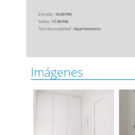
Entrada :
15:00 PM
Salida :
11:30 PM
Tipo de propiedad :
Apartamento
Imágenes