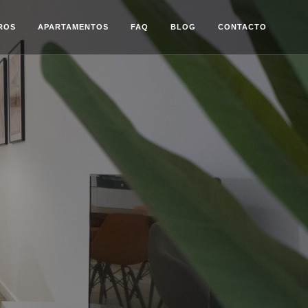
ROS
APARTAMENTOS
FAQ
BLOG
CONTACTO