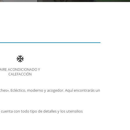
AIRE ACONDICIONADO Y
CALEFACCIÓN
oches». Ecléctico, moderno y acogedor. Aquí encontrarás un
uenta con todo tipo de detalles y los utensilios