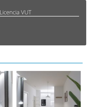
Licencia VUT