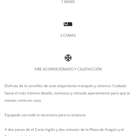
1 BAÑO
3 CAMAS
AIRE ACONDICIONADO Y CALEFACCIÓN
Disfruta de la sencillez de este alojamiento tranquilo y céntrico. Cuidado
hasta el más mínimo detalle, luminoso y cómodo apartamento para que te
sientas como en casa.
Equipado con todo lo necesario para tu estancia
A dos pasos de el Corte Inglés y dos minutos de la Plaza de Aragón y el