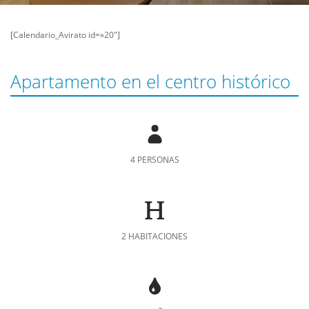
[Calendario_Avirato id=»20″]
Apartamento en el centro histórico
4 PERSONAS
2 HABITACIONES