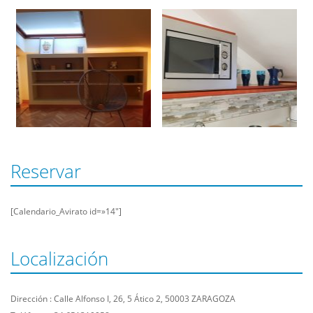
Reservar
[Calendario_Avirato id=»14″]
Localización
Dirección : Calle Alfonso I, 26, 5 Ático 2, 50003 ZARAGOZA